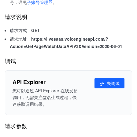
号，详见
子账号管理
。
请求说明
请求方式：
GET
请求地址：
https://livesaas.volcengineapi.com/?
Action=GetPageWatchDataAPIV2&Version=2020-06-01
调试
API Explorer
去调试
您可以通过 API Explorer 在线发起
调用，无需关注签名生成过程，快
速获取调用结果。
请求参数