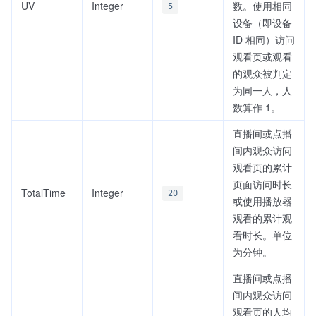
UV
Integer
数。使用相同
5
设备（即设备
ID 相同）访问
观看页或观看
的观众被判定
为同一人，人
数算作 1。
直播间或点播
间内观众访问
观看页的累计
页面访问时长
TotalTime
Integer
20
或使用播放器
观看的累计观
看时长。单位
为分钟。
直播间或点播
间内观众访问
观看页的人均