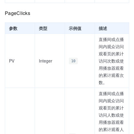
PageClicks
参数
类型
示例值
描述
直播间或点播
间内观众访问
观看页的累计
PV
Integer
访问次数或使
10
用播放器观看
的累计观看次
数。
直播间或点播
间内观众访问
观看页的累计
访问人数或使
用播放器观看
的累计观看人