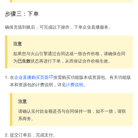
步骤三：下单
确保充值到账后，可完成以下操作，下单企业直播服务。
注意
如果您与火山引擎通过合同达成一致合作价格，请确保合同
为
已生效
状态再进行下单，从而保证合作价格生效。
在
企业直播购买页面
按需购买功能版本或资源包。有关功能版
本和资源包的计费说明，详见
计费说明
。
注意
请确认实付款金额是否与合同保持一致，如不一致，请联
系商务。
提交订单后，完成支付。