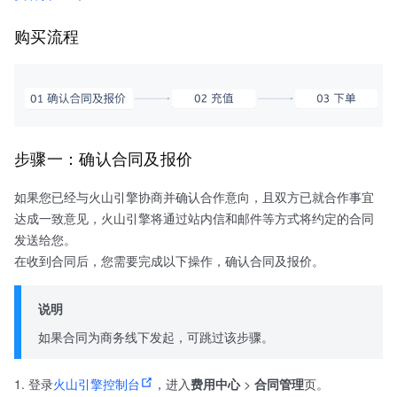
购买流程
步骤一：确认合同及报价
如果您已经与火山引擎协商并确认合作意向，且双方已就合作事宜
达成一致意见，火山引擎将通过站内信和邮件等方式将约定的合同
发送给您。
在收到合同后，您需要完成以下操作，确认合同及报价。
说明
如果合同为商务线下发起，可跳过该步骤。
登录
火山引擎控制台
，进入
费用中心
>
合同管理
页。