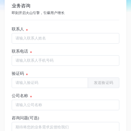
业务咨询
即刻开启火山引擎，引爆用户增长
联系人
联系电话
验证码
发送验证码
公司名称
咨询问题(可选)