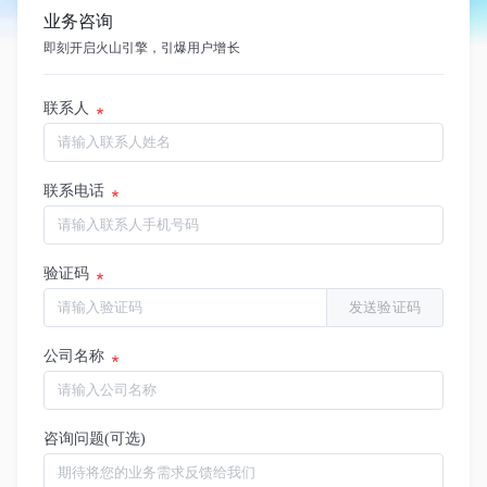
业务咨询
即刻开启火山引擎，引爆用户增长
联系人
联系电话
验证码
发送验证码
公司名称
咨询问题(可选)