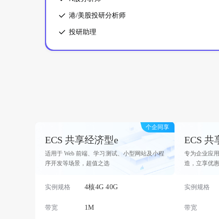
港/美股投研分析师
投研助理
个企同享
ECS 共享经济型e
ECS 
适用于 Web 前端、学习测试、小型网站及小程
专为企业应用
序开发等场景，超值之选
造，立享优
实例规格
4核4G 40G
实例规格
带宽
1M
带宽