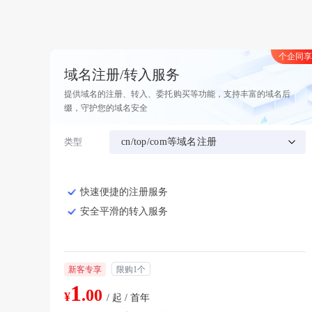
个企同享
域名注册/转入服务
提供域名的注册、转入、委托购买等功能，支持丰富的域名后
缀，守护您的域名安全
类型
cn/top/com等域名注册
快速便捷的注册服务
安全平滑的转入服务
新客专享
限购1个
1
.00
¥
/ 起 / 首年