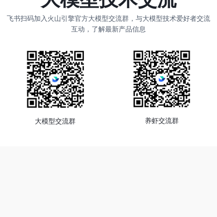
飞书扫码加入火山引擎官方大模型交流群，与大模型技术爱好者交流
互动，了解最新产品信息
养虾交流群
大模型交流群