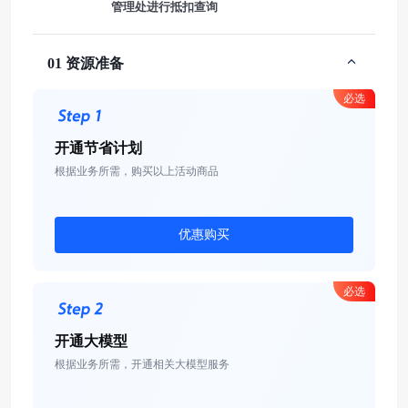
管理处进行抵扣查询
01 资源准备
必选
开通节省计划
根据业务所需，购买以上活动商品
优惠购买
必选
开通大模型
根据业务所需，开通相关大模型服务