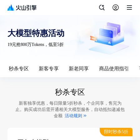
大模型特惠活动
19元抢800万Tokens，低至5折
秒杀专区
新客专享
新老同享
商品使用指引
秒杀专区
新客独享优惠，每日限量5折秒杀，个企同享，售完为
止。购买成功后需开通相关大模型服务，自动抵扣递减包
金额
活动规则
限时秒杀5折