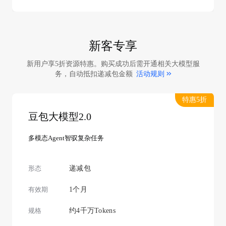
新客专享
新用户享5折资源特惠。购买成功后需开通相关大模型服
务，自动抵扣递减包金额
活动规则
特惠5折
豆包大模型2.0
多模态Agent智驭复杂任务
形态
递减包
有效期
1个月
规格
约4千万Tokens