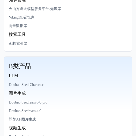
火山方舟大模型服务平台-知识库
VikingDB记忆库
向量数据库
搜索工具
AI搜索引擎
B类产品
LLM
Doubao-Seed-Character
图片生成
Doubao-Seedream-5.0-pro
Doubao-Seedream-4.0
即梦AI-图片生成
视频生成