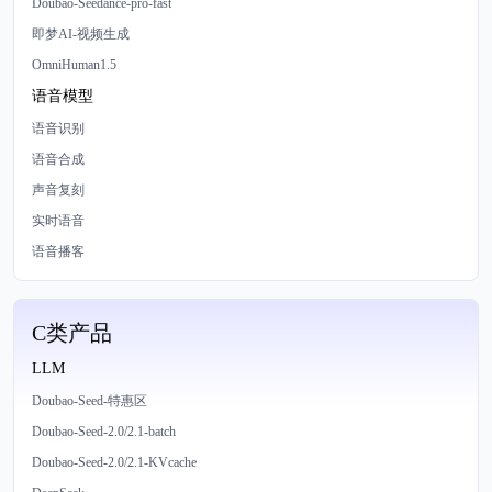
Doubao-Seedance-pro-fast
即梦AI-视频生成
OmniHuman1.5
语音模型
语音识别
语音合成
声音复刻
实时语音
语音播客
C类产品
LLM
Doubao-Seed-特惠区
Doubao-Seed-2.0/2.1-batch
Doubao-Seed-2.0/2.1-KVcache