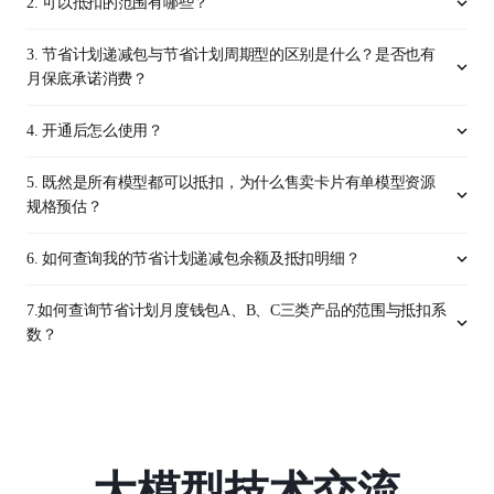
2. 可以抵扣的范围有哪些？
3. 节省计划递减包与节省计划周期型的区别是什么？是否也有
月保底承诺消费？
4. 开通后怎么使用？
5. 既然是所有模型都可以抵扣，为什么售卖卡片有单模型资源
规格预估？
6. 如何查询我的节省计划递减包余额及抵扣明细？
7.如何查询节省计划月度钱包A、B、C三类产品的范围与抵扣系
数？
大模型技术交流