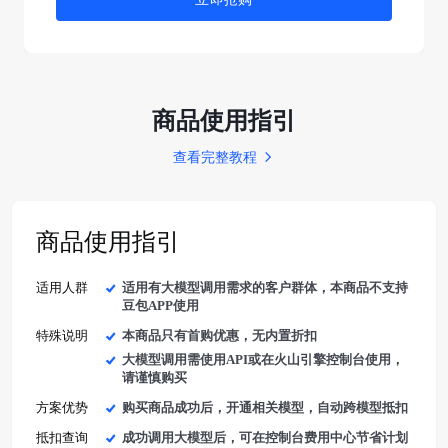
商品使用指引
查看完整教程
商品使用指引
适用人群
适用有大模型调用需求的客户群体，本商品不支持
豆包APP使用
特殊说明
本商品只有首购优惠，无内置折扣
大模型调用需使用API或在火山引擎控制台使用，
请谨慎购买
方案优势
购买商品成功后，开通相关模型，自动跨模型抵扣
抵扣查询
成功调用大模型后，可在控制台费用中心节省计划