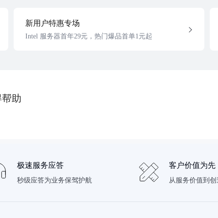
新用户特惠专场
Intel 服务器首年29元，热门爆品首单1元起
得帮助
极速服务应答
客户价值为先
秒级应答为业务保驾护航
从服务价值到创