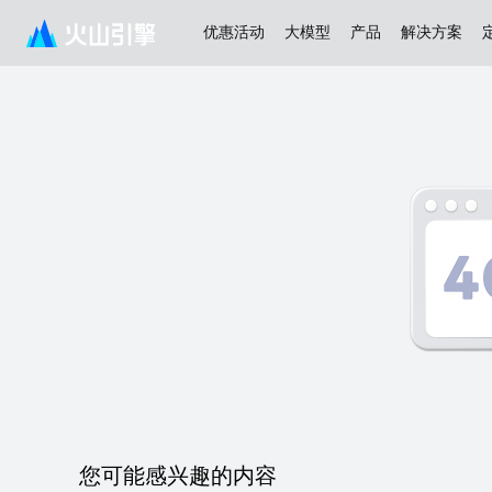
优惠活动
大模型
产品
解决方案
您可能感兴趣的内容