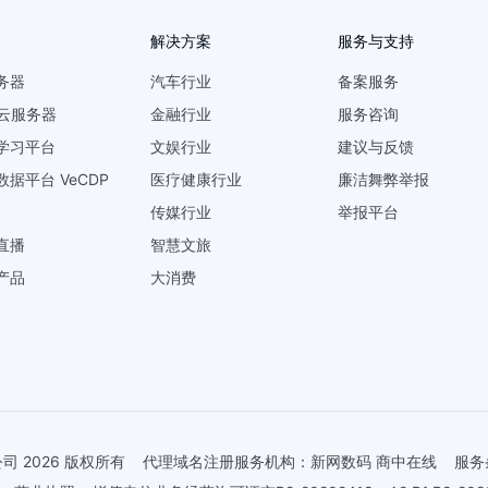
解决方案
服务与支持
务器
汽车行业
备案服务
U云服务器
金融行业
服务咨询
学习平台
文娱行业
建议与反馈
数据平台 VeCDP
医疗健康行业
廉洁舞弊举报
传媒行业
举报平台
直播
智慧文旅
产品
大消费
 2026 版权所有
代理域名注册服务机构：新网数码 商中在线
服务