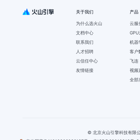
关于我们
产品
为什么选火山
云服
文档中心
GP
联系我们
机器
人才招聘
客户
云信任中心
飞连
友情链接
视频
全部
© 北京火山引擎科技有限公司