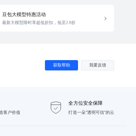
豆包大模型特惠活动
最新大模型限时享超低折扣，低至2.8折
获取帮助
我要反馈
全方位安全保障
造客户价值
打造一朵“透明可信”的云